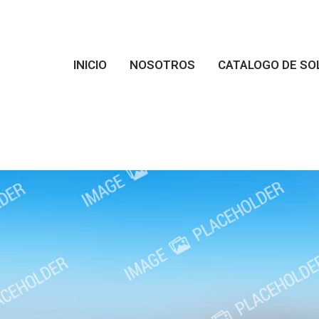
INICIO
NOSOTROS
CATALOGO DE SO