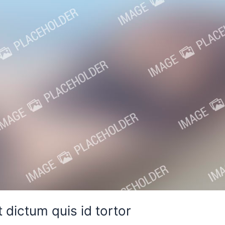
 dictum quis id tortor