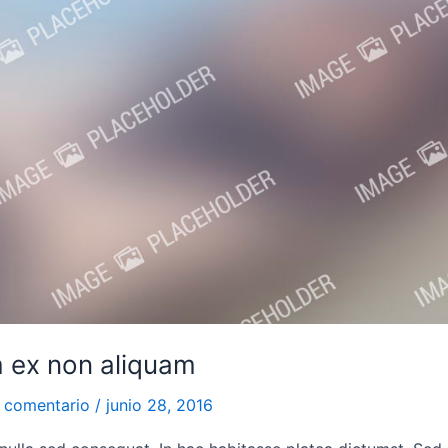
 ex non aliquam
 comentario
/
junio 28, 2016