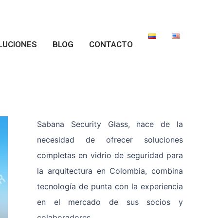
LUCIONES
BLOG
CONTACTO
Sabana Security Glass, nace de la
necesidad de ofrecer soluciones
completas en vidrio de seguridad para
la arquitectura en Colombia, combina
tecnología de punta con la experiencia
en el mercado de sus socios y
colaboradores.