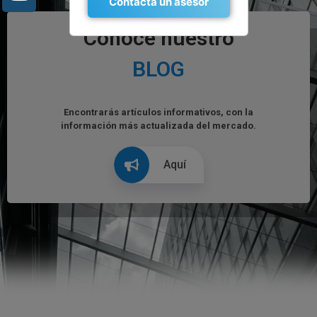
Contacta un asesor
Conoce nuestro
BLOG
Encontrarás artículos informativos, con la
información más actualizada del mercado.
Aquí