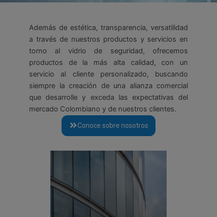
Además de estética, transparencia, versatilidad
a través de nuestros productos y servicios en
torno al vidrio de seguridad,
ofrecemos
productos de la más alta calidad, con un
servicio al cliente personalizado, buscando
siempre la creación de una alianza comercial
que desarrolle y exceda las expectativas del
mercado Colombiano y de nuestros clientes.
Conoce sobre nosotros