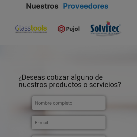
Nuestros
Proveedores
¿Deseas cotizar alguno de
nuestros productos o servicios?