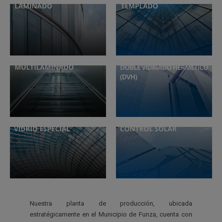
Nuestra planta de producción, ubicada
estratégicamente en el Municipio de Funza, cuenta con