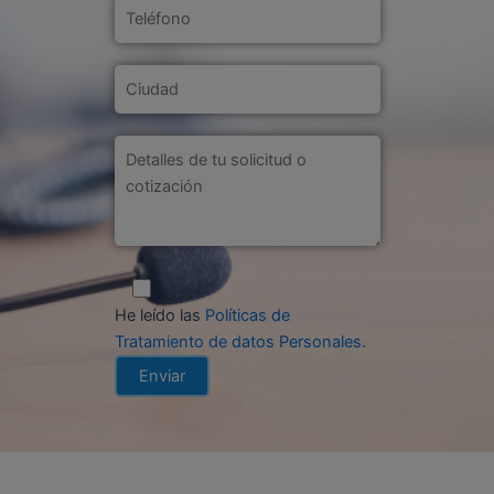
He leído las
Políticas de
Tratamiento de datos Personales
.