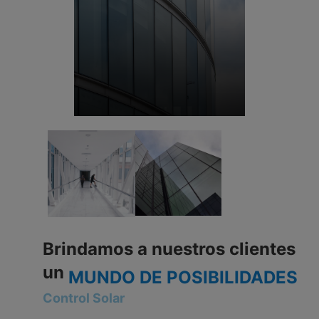
Brindamos a nuestros clientes
un
MUNDO DE POSIBILIDADES
Control Solar