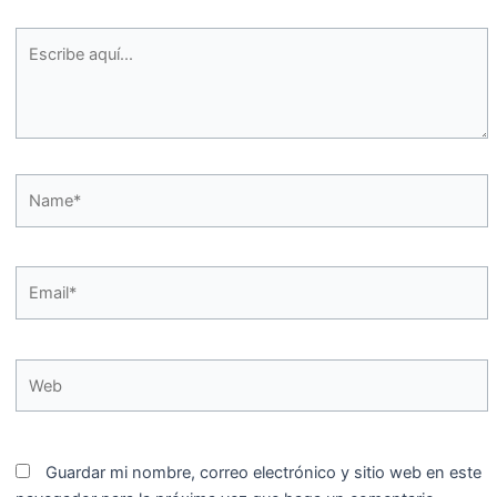
Escribe
aquí...
Name*
Email*
Web
Guardar mi nombre, correo electrónico y sitio web en este