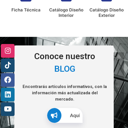
Ficha Técnica
Catálogo Diseño
Catálogo Diseño
Interior
Exterior
Conoce nuestro
BLOG
Encontrarás artículos informativos, con la
información más actualizada del
mercado.
Aquí