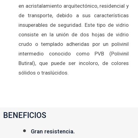
en acristalamiento arquitectónico, residencial y
de transporte, debido a sus características
insuperables de seguridad. Este tipo de vidrio
consiste en la unión de dos hojas de vidrio
crudo o templado adheridas por un polivinil
intermedio conocido como PVB (Polivinil
Butiral), que puede ser incoloro, de colores
sólidos o traslúcidos.
BENEFICIOS
Gran resistencia.