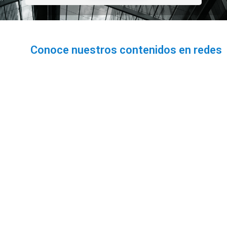
Conoce nuestros contenidos en redes