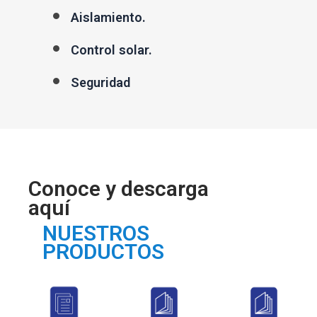
Aislamiento.
Control solar.
Seguridad
Conoce y descarga
aquí
NUESTROS
PRODUCTOS