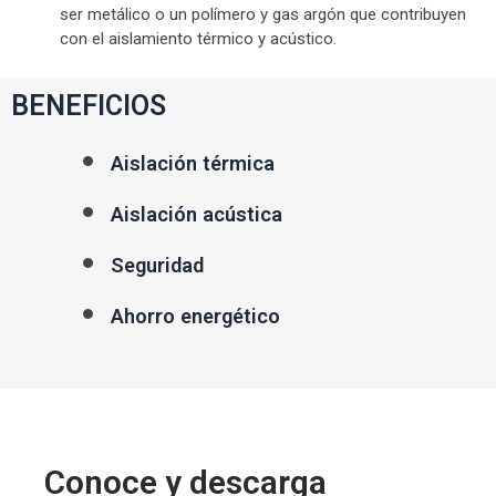
ser metálico o un polímero y gas argón que contribuyen
con el aislamiento térmico y acústico.
BENEFICIOS
Aislación térmica
Aislación acústica
Seguridad
Ahorro energético
Conoce y descarga