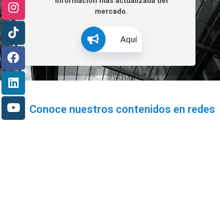
información más actualizada del
mercado.
Aquí
Conoce nuestros contenidos en redes