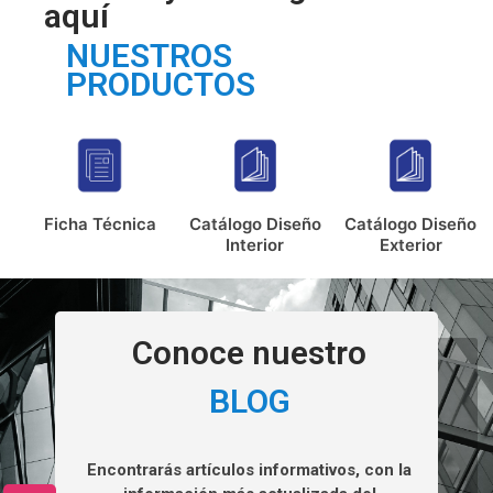
aquí
NUESTROS
PRODUCTOS
Ficha Técnica
Catálogo Diseño
Catálogo Diseño
Interior
Exterior
Conoce nuestro
BLOG
Encontrarás artículos informativos, con la