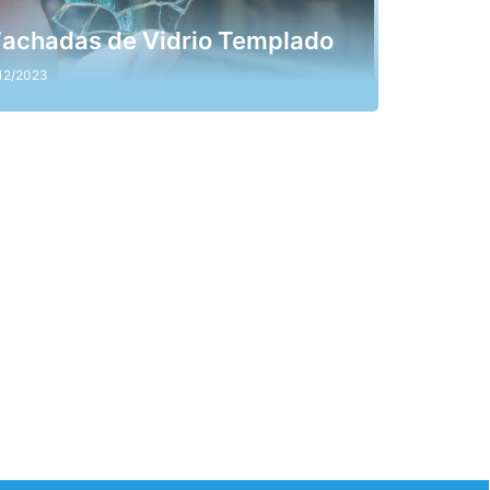
Fachadas de Vidrio Templado
12/2023