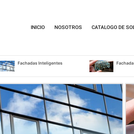
INICIO
NOSOTROS
CATALOGO DE SO
Fachadas Inteligentes
Fachada