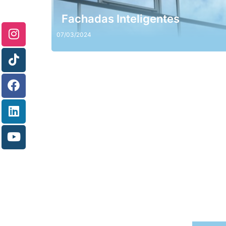
Fachadas Inteligentes
07/03/2024