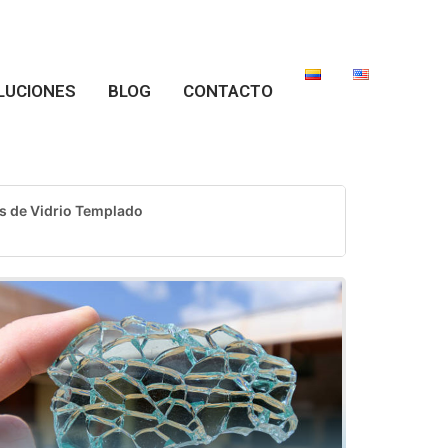
LUCIONES
BLOG
CONTACTO
s de Vidrio Templado