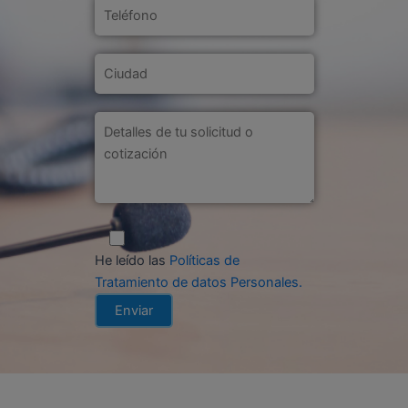
He leído las
Políticas de
Tratamiento de datos Personales
.