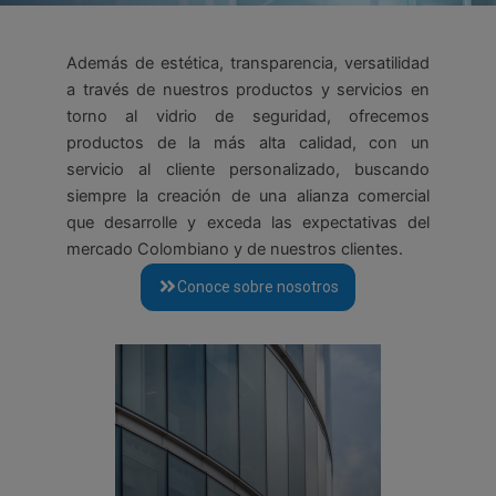
Además de estética, transparencia, versatilidad
a través de nuestros productos y servicios en
torno al vidrio de seguridad,
ofrecemos
productos de la más alta calidad, con un
servicio al cliente personalizado, buscando
siempre la creación de una alianza comercial
que desarrolle y exceda las expectativas del
mercado Colombiano y de nuestros clientes.
Conoce sobre nosotros