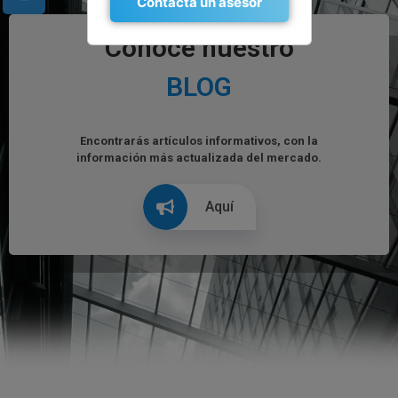
Contacta un asesor
Conoce nuestro
BLOG
Encontrarás artículos informativos, con la
información más actualizada del mercado.
Aquí