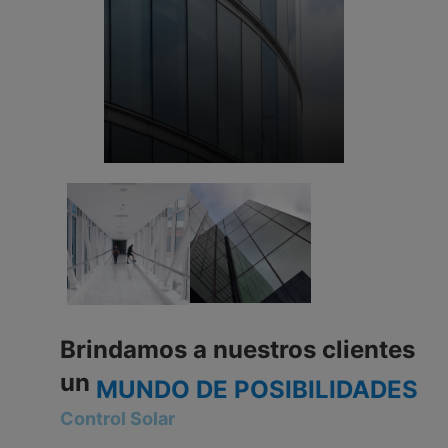
Brindamos a nuestros clientes
un
MUNDO DE POSIBILIDADES
Control Solar