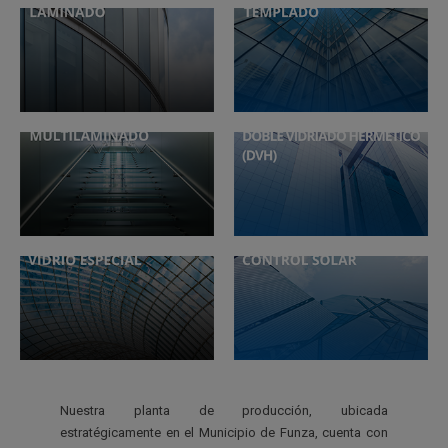
Nuestra planta de producción, ubicada
estratégicamente en el Municipio de Funza, cuenta con