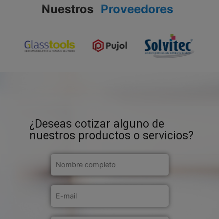
Nuestros
Proveedores
¿Deseas cotizar alguno de
nuestros productos o servicios?